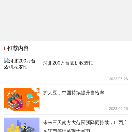
推荐内容
河北200万台农机收麦忙
2023-06-26
扩大豆，中国持续提升自给率
2023-06-26
未来三天南方大范围强降雨持续，广西广
东江西等地将现大暴雨