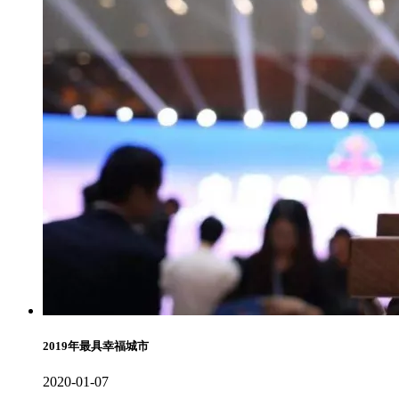
2019年最具幸福城市
2020-01-07