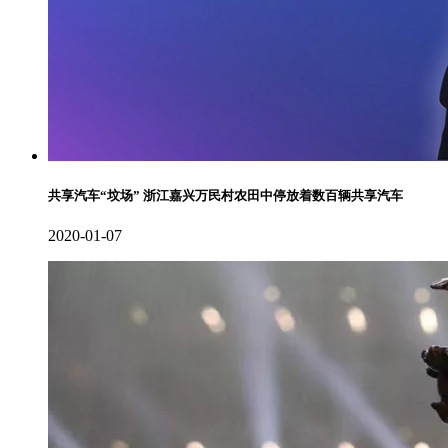
共享汽车“坟场” 浙江嘉兴万民村农田中停放着数百辆共享汽车
2020-01-07