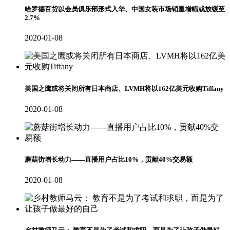
哈罗德百货以会员俱乐部形式入华、中国女装市场销量增幅或放缓至
2.7%
2020-01-08
美国之鹰或将关闭所有日本商店、LVMH将以162亿美元收购Tiffany
2020-01-08
蘑菇街增长动力——直播用户占比10%，贡献40%交易额
2020-01-08