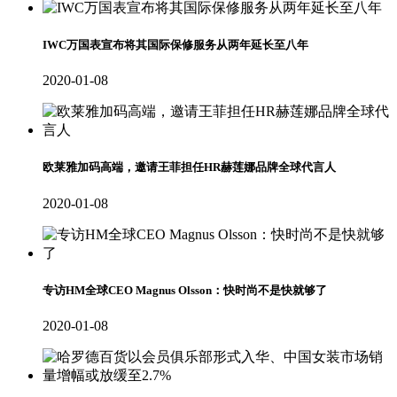
IWC万国表宣布将其国际保修服务从两年延长至八年
2020-01-08
欧莱雅加码高端，邀请王菲担任HR赫莲娜品牌全球代言人
2020-01-08
专访HM全球CEO Magnus Olsson：快时尚不是快就够了
2020-01-08