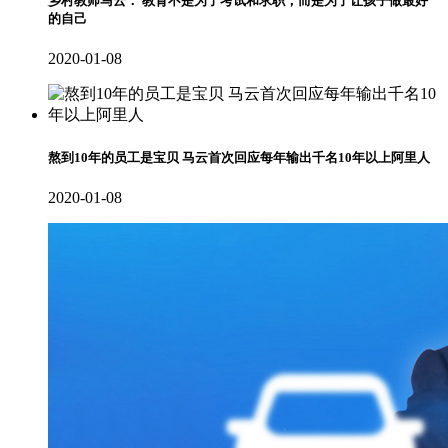
乡村教师马云： 教育不是为了考试和求职，而是为了让孩子做最好
的自己
2020-01-08
熬到10年的员工是宝贝 马云首次回应每年输出千名10年以上阿里人
2020-01-08