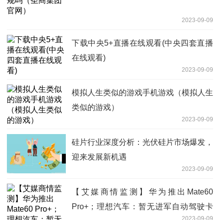
2023-09-09
下载中央5+直播在线观看(中央四套直播
在线观看)
2023-09-09
模拟人生类似的游戏手机游戏（模拟人生
类似的游戏）
2023-09-09
硅片行业深度分析：光伏硅片市场爆发，
迎来发展新机遇
2023-09-09
【艾媒商情监测】华为推出Mate60
Pro+；理想汽车：暂无进军自动驾驶卡
2023-09-09