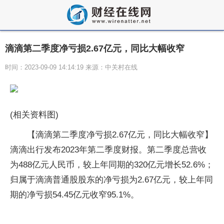
滴滴第二季度净亏损2.67亿元，同比大幅收窄
时间：2023-09-09 14:14:19 来源：中关村在线
(相关资料图)
【滴滴第二季度净亏损2.67亿元，同比大幅收窄】
滴滴出行发布2023年第二季度财报。第二季度总营收
为488亿元人民币，较上年同期的320亿元增长52.6%；
归属于滴滴普通股股东的净亏损为2.67亿元，较上年同
期的净亏损54.45亿元收窄95.1%。