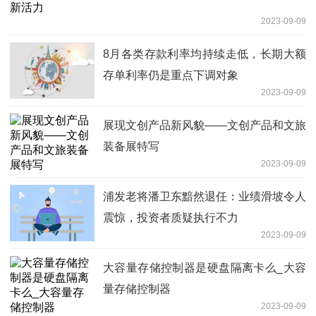
2023-09-09
8月各类存款利率均持续走低，长期大额
存单利率仍是重点下调对象
2023-09-09
展现文创产品新风貌——文创产品和文旅
装备展特写
2023-09-09
浦发老将潘卫东黯然退任：业绩滑坡令人
震惊，投资者质疑执行不力
2023-09-09
大容量存储控制器是硬盘隔离卡么_大容
量存储控制器
2023-09-09