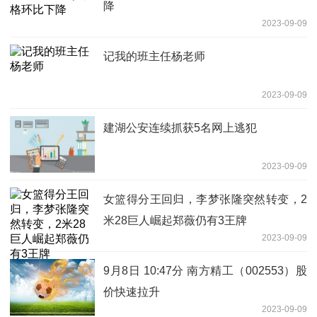
降
2023-09-09
记我的班主任杨老师
2023-09-09
建湖公安连续抓获5名网上逃犯
2023-09-09
女篮得分王回归，李梦张隆突然转变，2
米28巨人崛起郑薇仍有3王牌
2023-09-09
9月8日 10:47分 南方精工（002553）股
价快速拉升
2023-09-09